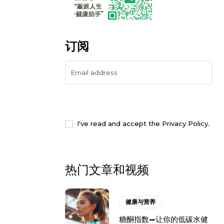
订阅
I WANT IN
I've read and accept the
Privacy Policy
.
热门文章和视频
健康与营养
糖酮指数—让你的低碳水健