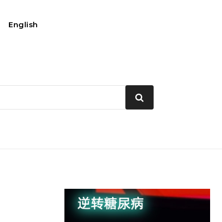
English
我的账户