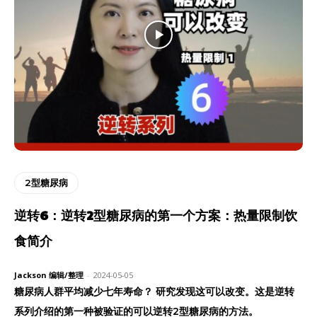
2型糖尿病
逆转6：逆转2型糖尿病的第一个方案：热量限制饮
食简介
Jackson 编辑/整理
-
2024-05-05
糖尿病人群平均减少七年寿命？ 研究发现这可以改变。这是逆转
系列介绍的第一种被验证的可以逆转2型糖尿病的方法。