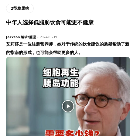
2型糖尿病
中年人选择低脂肪饮食可能更不健康
Jackson 编辑/整理
-
2024-05-19
艾莉莎是一位注册营养师，她对于传统的饮食建议的质疑帮助了新
的指南的形成，也可能会帮助更多的人。