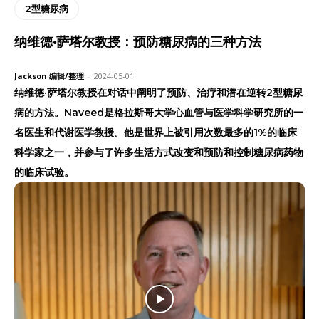
2型糖尿病
纳维德·萨塔尔教授：预防糖尿病的三种方法
Jackson 编辑/整理
-
2024-05-01
纳维德·萨塔尔教授在对话中阐明了预防、治疗和潜在逆转2型糖尿
病的方法。Naveed是格拉斯哥大学心血管与医学科学研究所的一
名医生和代谢医学教授。他是世界上被引用次数最多的1%的临床
科学家之一，并参与了许多生活方式改变和预防和控制糖尿病药物
的临床试验。