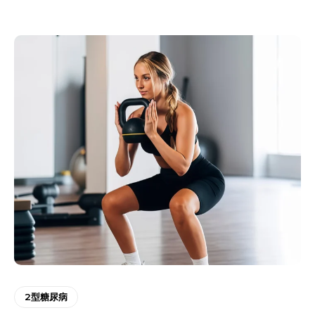
2型糖尿病