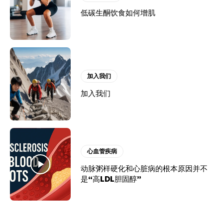
低碳生酮饮食如何增肌
加入我们
加入我们
心血管疾病
动脉粥样硬化和心脏病的根本原因并不
是“高LDL胆固醇”