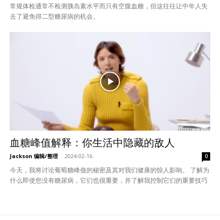
常规体检通常不检测胰岛素水平而只有空腹血糖，但这往往让中年人失
去了避免得二型糖尿病的机会。
血糖峰值解释：你生活中隐藏的敌人
Jackson 编辑/整理
-
2024-02-16
0
今天，我将讨论葡萄糖峰值的秘密及其对我们健康的惊人影响。 了解为
什么即使您没有糖尿病，它们也很重要，并了解我控制它们的重要技巧