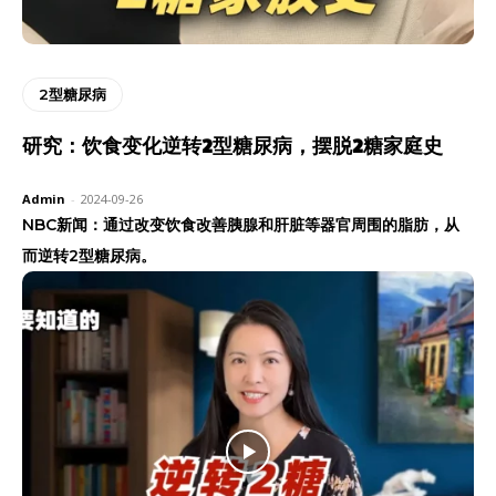
2型糖尿病
研究：饮食变化逆转2型糖尿病，摆脱2糖家庭史
Admin
-
2024-09-26
NBC新闻：通过改变饮食改善胰腺和肝脏等器官周围的脂肪，从
而逆转2型糖尿病。