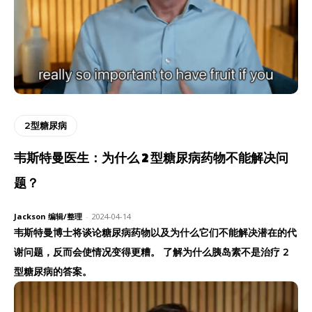
2型糖尿病
韦斯特曼医生：为什么 2 型糖尿病药物不能解决问
题？
Jackson 编辑/整理
-
2024-04-14
韦斯特曼博士将谈论糖尿病药物以及为什么它们不能解决潜在的代
谢问题，反而会使情况变得更糟。 了解为什么胰岛素不是治疗 2
型糖尿病的答案。