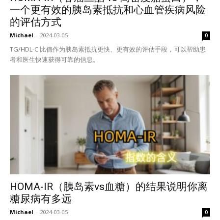
一个更有效的胰岛素抵抗和心血管疾病风险
的评估方式
Michael
-
2024-03-05
0
TG/HDL-C 比值作为胰岛素抵抗更快、更有效的评估手段，可以帮助患
者和医生快速获得可靠的信息。
HOMA-IR（胰岛素vs血糖）的结果说明你离
糖尿病有多远
Michael
-
2024-03-05
0