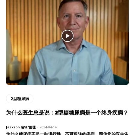
2型糖尿病
为什么医生总是说：2型糖糖尿病是一个终身疾病？
Jackson 编辑/整理
-
2024-04-14
为什么糖尿病不是一种进行性、不可逆转的疾病，即使您的医生告