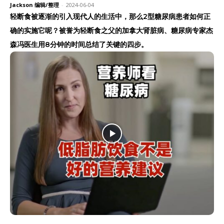
Jackson 编辑/整理
-
2024-06-04
轻断食被逐渐的引入现代人的生活中，那么2型糖尿病患者如何正
确的实施它呢？被誉为轻断食之父的加拿大肾脏病、糖尿病专家杰
森冯医生用8分钟的时间总结了关键的四步。