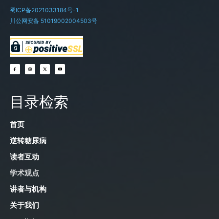
蜀ICP备2021033184号-1
川公网安备 51019002004503号
目录检索
首页
逆转糖尿病
读者互动
学术观点
讲者与机构
关于我们