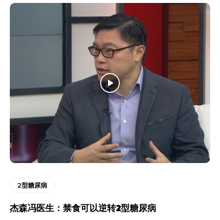
2型糖尿病
杰森冯医生：禁食可以逆转2型糖尿病