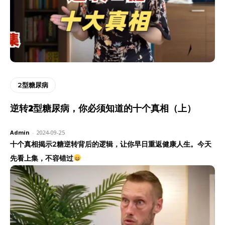
2型糖尿病
逆转2型糖尿病，你必须知道的十个真相（上）
Admin
-
2024-09-25
十个真相揭示2糖逆转背后的逻辑，让你早日重返健康人生。今天
先看上集，不容错过