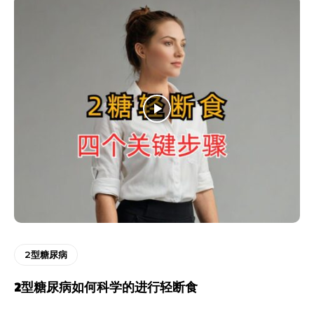
2型糖尿病
2型糖尿病如何科学的进行轻断食