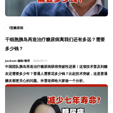
1型糖尿病
干细胞胰岛再造治疗糖尿病离我们还有多远？需要
多少钱？
Jackson 编辑/整理
-
2024-05-11
中国团队胰岛再造治疗糖尿病获得突破性进展！这项技术普及到糖
友还需要多少年？普通人需要花多少钱？比起技术突破，这是普通
糖友都更关心的问题。米雪老师给大家做一个分析。