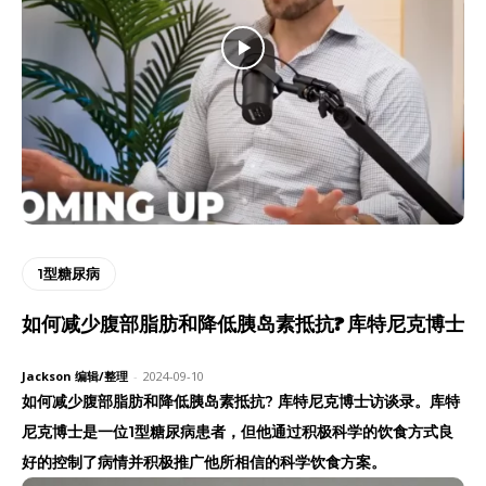
1型糖尿病
如何减少腹部脂肪和降低胰岛素抵抗? 库特尼克博士
Jackson 编辑/整理
-
2024-09-10
如何减少腹部脂肪和降低胰岛素抵抗? 库特尼克博士访谈录。库特
尼克博士是一位1型糖尿病患者，但他通过积极科学的饮食方式良
好的控制了病情并积极推广他所相信的科学饮食方案。