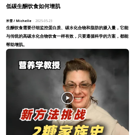
低碳生酮饮食如何增肌
米雪 / Michelle
-
2025-05-23
生酮饮食需要仔细监控蛋白质、碳水化合物和脂肪的摄入量，它能
与传统的高碳水化合物饮食一样有效，只要遵循科学的方案，都能
帮助增肌。