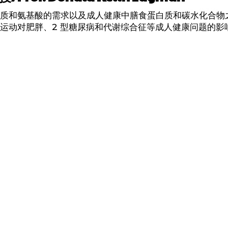
质和氨基酸的需求以及成人健康中膳食蛋白质和碳水化合物
运动对肥胖、2 型糖尿病和代谢综合征等成人健康问题的影