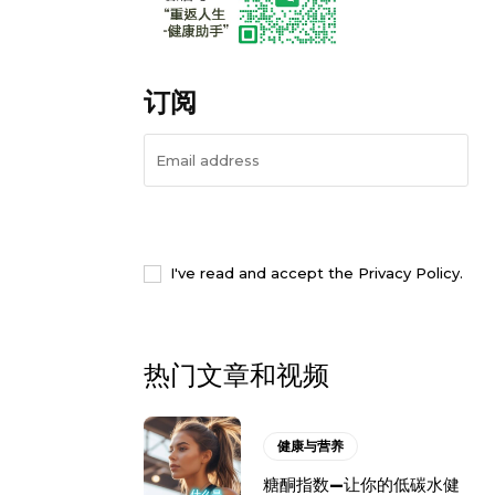
订阅
I WANT IN
I've read and accept the
Privacy Policy
.
热门文章和视频
健康与营养
糖酮指数—让你的低碳水健