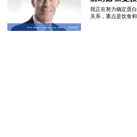
我正在努力确定蛋白
关系，重点是饮食和