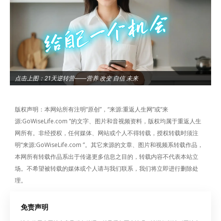
点击上图：21天逆转营——营养 改变 自信 未来
版权声明：本网站所有注明“原创”，“来源:重返人生网”或“来
源:GoWiseLife.com ”的文字、图片和音视频资料，版权均属于重返人生
网所有。非经授权，任何媒体、网站或个人不得转载，授权转载时须注
明“来源:GoWiseLife.com ”。其它来源的文章、图片和视频系转载作品，
本网所有转载作品系出于传递更多信息之目的，转载内容不代表本站立
场。不希望被转载的媒体或个人请与我们联系，我们将立即进行删除处
理。
免责声明