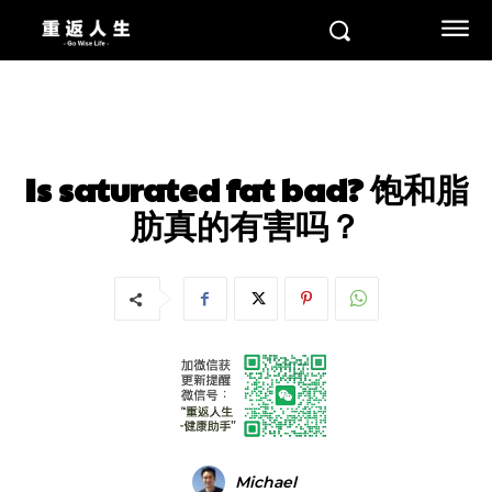
基础知识
Is saturated fat bad? 饱和脂
肪真的有害吗？
Michael