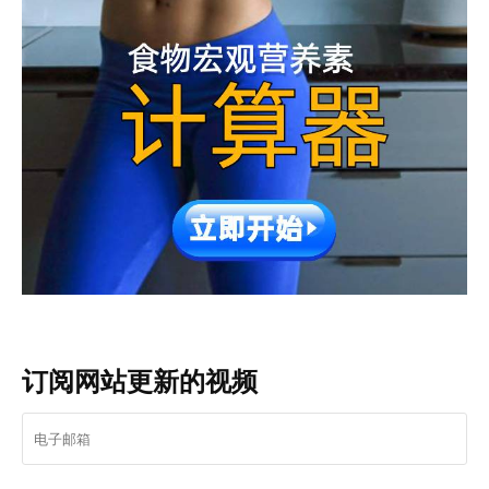
订阅网站更新的视频