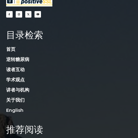
目录检索
首页
逆转糖尿病
读者互动
学术观点
讲者与机构
关于我们
English
推荐阅读