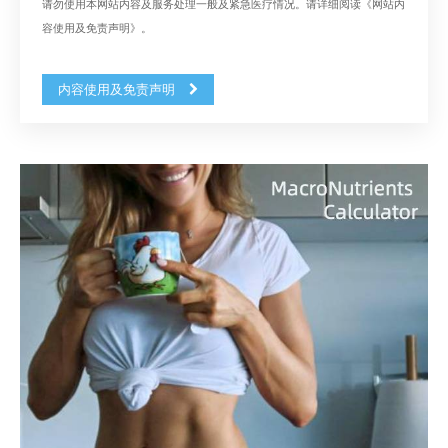
请勿使用本网站内容及服务处理一般及紧急医疗情况。请详细阅读《网站内
容使用及免责声明》。
内容使用及免责声明