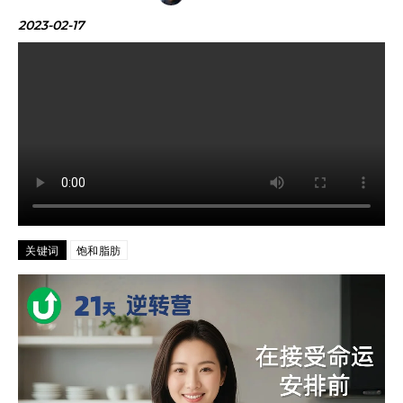
2023-02-17
关键词
饱和脂肪