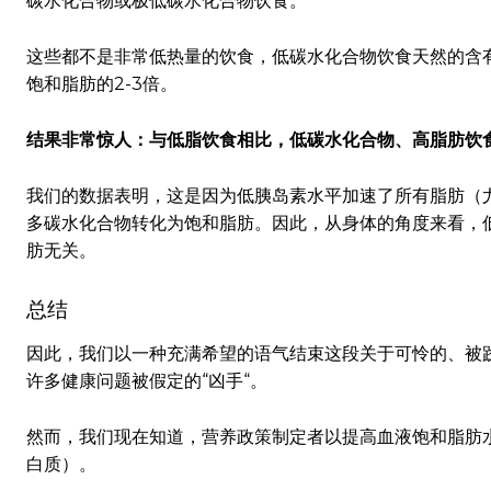
碳水化合物或极低碳水化合物饮食。
这些都不是非常低热量的饮食，低碳水化合物饮食天然的含
饱和脂肪的2-3倍。
结果非常惊人：与低脂饮食相比，低碳水化合物、高脂肪饮
我们的数据表明，这是因为低胰岛素水平加速了所有脂肪（
多碳水化合物转化为饱和脂肪。因此，从身体的角度来看，
肪无关。
总结
因此，我们以一种充满希望的语气结束这段关于可怜的、被践
许多健康问题被假定的“凶手“。
然而，我们现在知道，营养政策制定者以提高血液饱和脂肪
白质）。