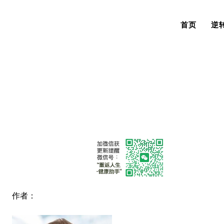
首页
逆
作者：