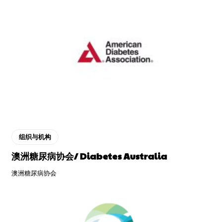
组织与机构
澳洲糖尿病协会/ Diabetes Australia
澳洲糖尿病协会