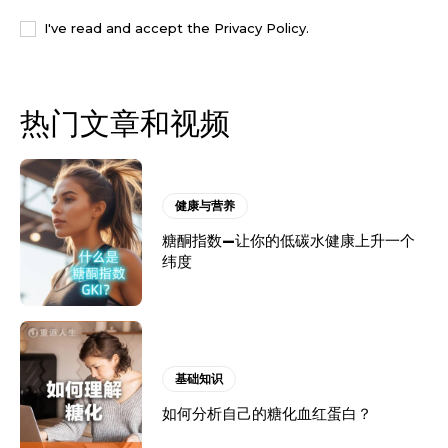
I've read and accept the
Privacy Policy
.
热门文章和视频
健康与营养
糖酮指数—让你的低碳水健康上升一个
纬度
基础知识
如何分析自己的糖化血红蛋白？