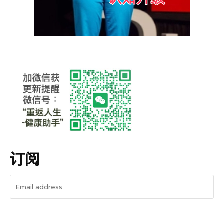
订阅
I WANT IN