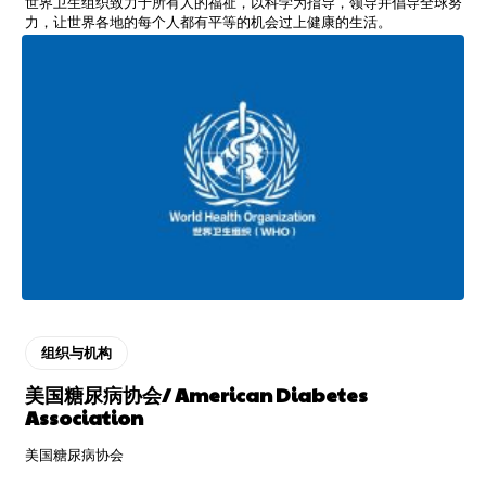
世界卫生组织致力于所有人的福祉，以科学为指导，领导并倡导全球努
力，让世界各地的每个人都有平等的机会过上健康的生活。
组织与机构
美国糖尿病协会/ American Diabetes
Association
美国糖尿病协会