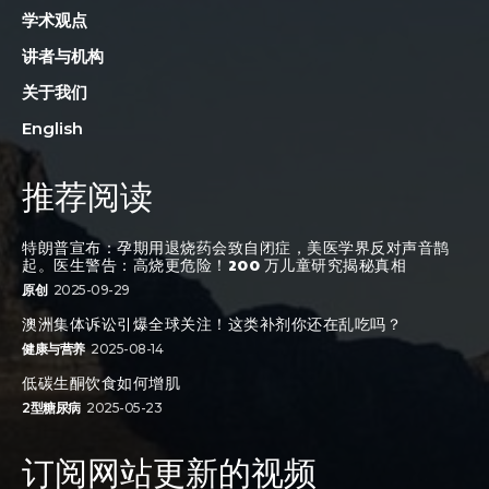
学术观点
讲者与机构
关于我们
English
推荐阅读
特朗普宣布：孕期用退烧药会致自闭症，美医学界反对声音鹊
起。医生警告：高烧更危险！200 万儿童研究揭秘真相
原创
2025-09-29
澳洲集体诉讼引爆全球关注！这类补剂你还在乱吃吗？
健康与营养
2025-08-14
低碳生酮饮食如何增肌
2型糖尿病
2025-05-23
订阅网站更新的视频