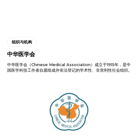
组织与机构
中华医学会
中华医学会（Chinese Medical Association）成立于1915年，是中
国医学科技工作者自愿组成并依法登记的学术性、非营利性社会组织。