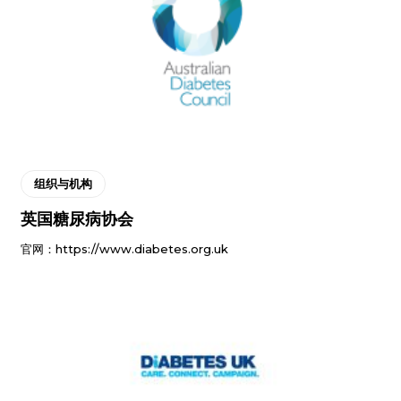
组织与机构
英国糖尿病协会
官网：https://www.diabetes.org.uk