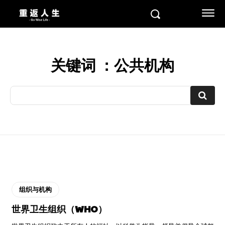
关键词 ：
公共机构
组织与机构
世界卫生组织（WHO）