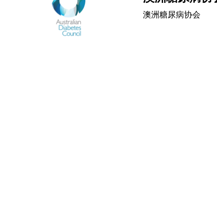
澳洲糖尿病协会