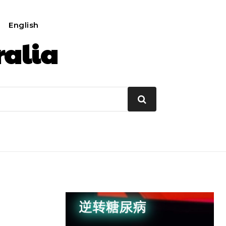
English
我的账户
ralia