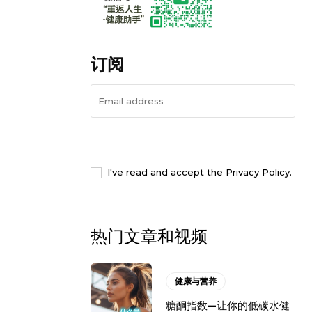
订阅
I WANT IN
I've read and accept the
Privacy Policy
.
热门文章和视频
健康与营养
糖酮指数—让你的低碳水健