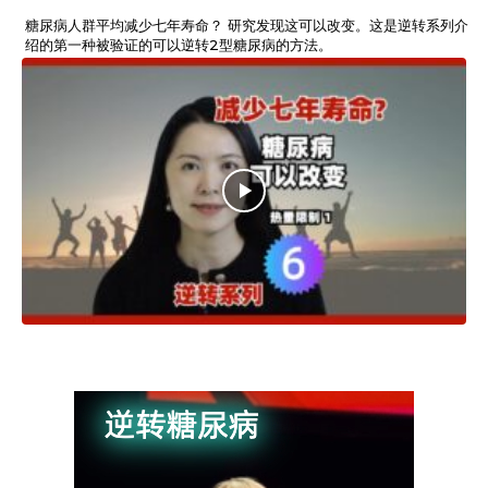
糖尿病人群平均减少七年寿命？ 研究发现这可以改变。这是逆转系列介
绍的第一种被验证的可以逆转2型糖尿病的方法。