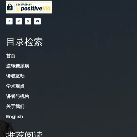
目录检索
首页
逆转糖尿病
读者互动
学术观点
讲者与机构
关于我们
English
推荐阅读