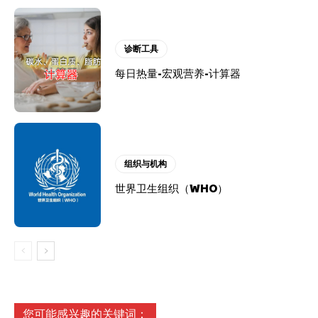
诊断工具
每日热量-宏观营养-计算器
组织与机构
世界卫生组织（WHO）
您可能感兴趣的关键词：