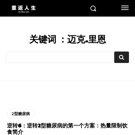
关键词 ：
迈克.里恩
2型糖尿病
逆转6：逆转2型糖尿病的第一个方案：热量限制饮
食简介