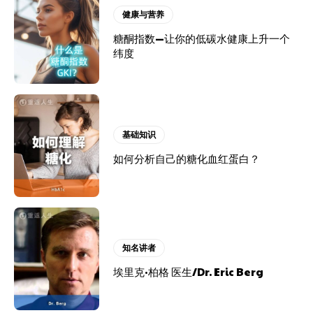
健康与营养
糖酮指数—让你的低碳水健康上升一个
纬度
基础知识
如何分析自己的糖化血红蛋白？
知名讲者
埃里克·柏格 医生/Dr. Eric Berg