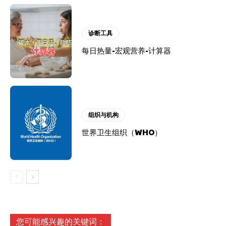
诊断工具
每日热量-宏观营养-计算器
组织与机构
世界卫生组织（WHO）
您可能感兴趣的关键词：