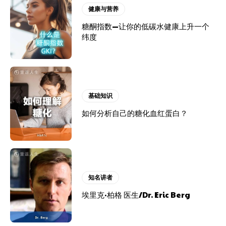
健康与营养
糖酮指数—让你的低碳水健康上升一个
纬度
基础知识
如何分析自己的糖化血红蛋白？
知名讲者
埃里克·柏格 医生/Dr. Eric Berg