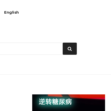
English
我的账户