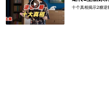
十个真相揭示2糖逆