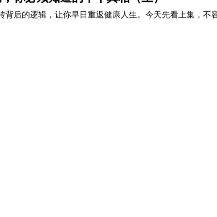
转背后的逻辑，让你早日重返健康人生。今天先看上集，不