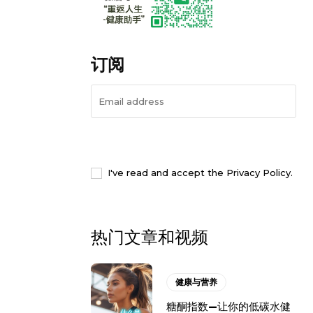
订阅
I WANT IN
I've read and accept the
Privacy Policy
.
热门文章和视频
健康与营养
糖酮指数—让你的低碳水健