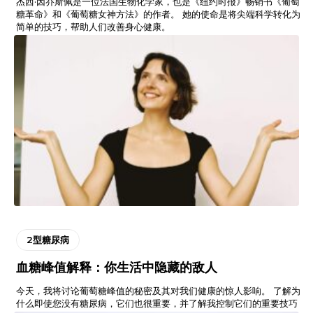
杰西·因乔斯佩是一位法国生物化学家，也是《纽约时报》畅销书《葡萄
糖革命》和《葡萄糖女神方法》的作者。 她的使命是将尖端科学转化为
简单的技巧，帮助人们改善身心健康。
2型糖尿病
血糖峰值解释：你生活中隐藏的敌人
今天，我将讨论葡萄糖峰值的秘密及其对我们健康的惊人影响。 了解为
什么即使您没有糖尿病，它们也很重要，并了解我控制它们的重要技巧