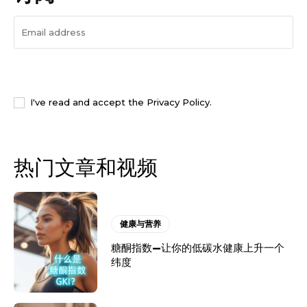
I WANT IN
I've read and accept the
Privacy Policy
.
热门文章和视频
健康与营养
糖酮指数—让你的低碳水健康上升一个
纬度