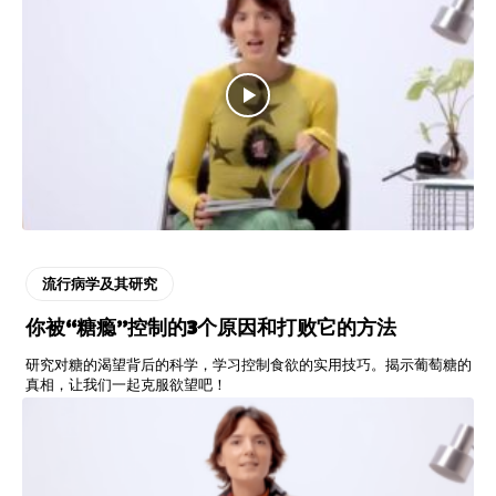
流行病学及其研究
你被“糖瘾”控制的3个原因和打败它的方法
研究对糖的渴望背后的科学，学习控制食欲的实用技巧。揭示葡萄糖的
真相，让我们一起克服欲望吧！