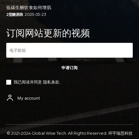
低碳生酮饮食如何增肌
2型糖尿病
2025-05-23
订阅网站更新的视频
申请订阅
我已阅读并同意
隐私条款
.
My account
© 2021-2024 Global Wise Tech. All Rights Reserved. 环宇瑞思科技