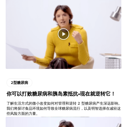
2型糖尿病
你可以打败糖尿病和胰岛素抵抗-现在就逆转它！
了解生活方式的微小改变如何对管理和逆转 2 型糖尿病产生深远影响。
我们将探讨食品环境如何导致全球糖尿病流行，以及明智选择在减轻这
些风险方面的力量。