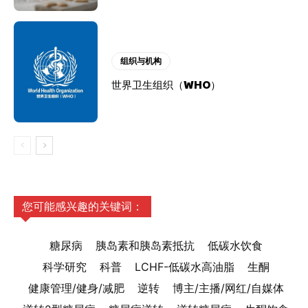
组织与机构
世界卫生组织（WHO）
您可能感兴趣的关键词：
糖尿病
胰岛素和胰岛素抵抗
低碳水饮食
科学研究
科普
LCHF-低碳水高油脂
生酮
健康管理/健身/减肥
逆转
博主/主播/网红/自媒体