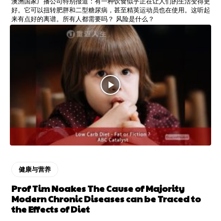
澳洲国家广播公司特别报道：有一种饮食似乎正在让人们的生活变得更
好。它可以扭转肥胖和二型糖尿病，甚至精英运动员也在使用。这听起
来有点好的离谱。所有人都需要吗？ 风险是什么？
健康与营养
Prof Tim Noakes The Cause of Majority
Modern Chronic Diseases can be Traced to
the Effects of Diet