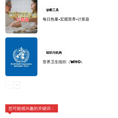
诊断工具
每日热量-宏观营养-计算器
组织与机构
世界卫生组织（WHO）
您可能感兴趣的关键词：