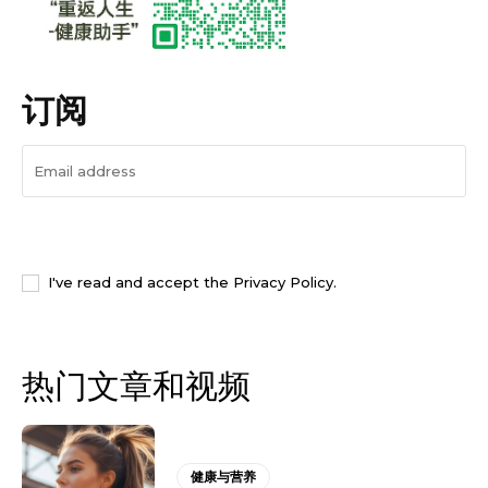
订阅
I WANT IN
I've read and accept the
Privacy Policy
.
热门文章和视频
健康与营养