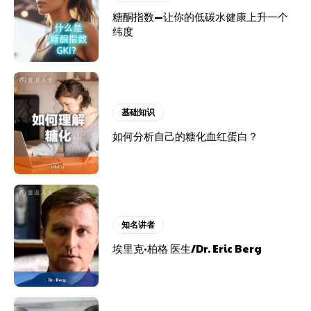
糖酮指数—让你的低碳水健康上升一个
纬度
基础知识
如何分析自己的糖化血红蛋白？
知名讲者
埃里克·柏格 医生/Dr. Eric Berg