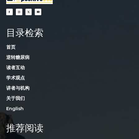
目录检索
首页
逆转糖尿病
读者互动
学术观点
讲者与机构
关于我们
English
推荐阅读