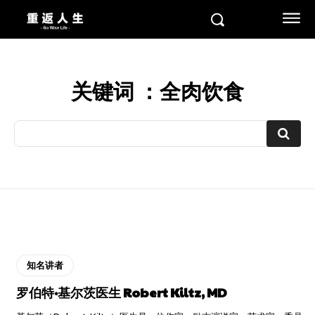
关键词 ：
全肉饮食
知名讲者
罗伯特·基尔茨医生 Robert Kiltz, MD