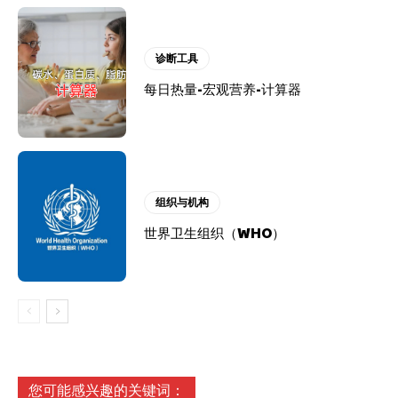
诊断工具
每日热量-宏观营养-计算器
组织与机构
世界卫生组织（WHO）
您可能感兴趣的关键词：