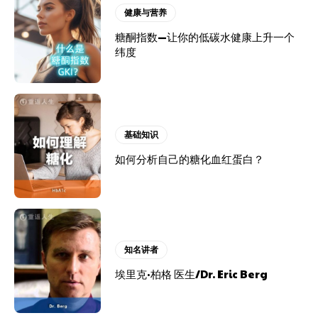
健康与营养
糖酮指数—让你的低碳水健康上升一个
纬度
基础知识
如何分析自己的糖化血红蛋白？
知名讲者
埃里克·柏格 医生/Dr. Eric Berg