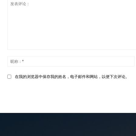
发
表
评
论：
在我的浏览器中保存我的姓名，电子邮件和网站，以便下次评论。