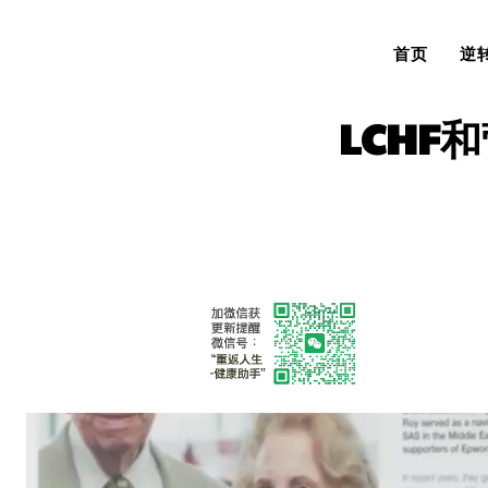
首页
逆
LCH