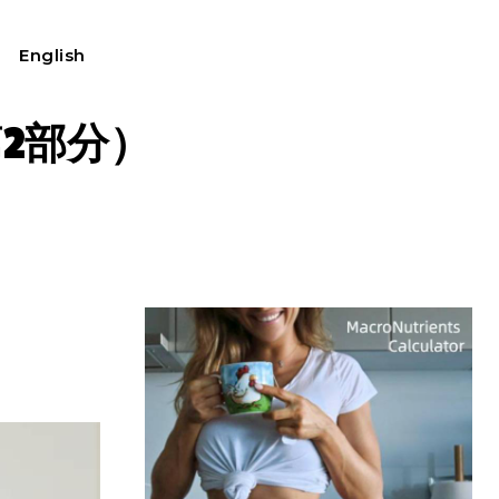
English
我的账户
2部分）