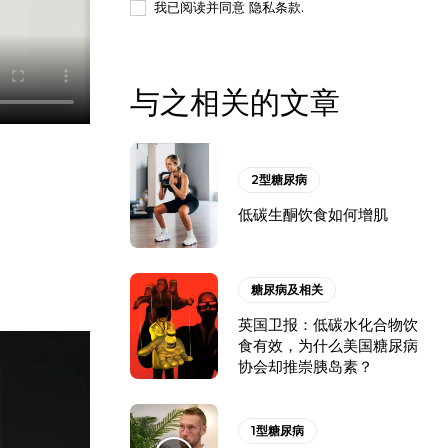
我已阅读并同意
隐私条款
.
与之相关的文章
2型糖尿病
低碳生酮饮食如何增肌
糖尿病及相关
英国卫报：低碳水化合物饮
食有效，为什么美国糖尿病
协会却推崇胰岛素？
1型糖尿病