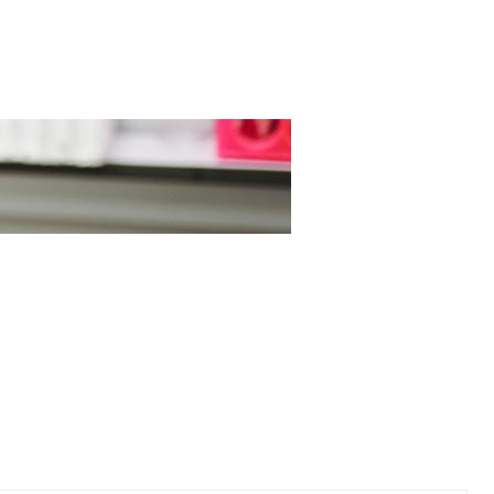
进健康？(1)