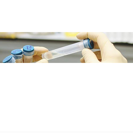
下一篇文章
低碳水饮食为什么能促