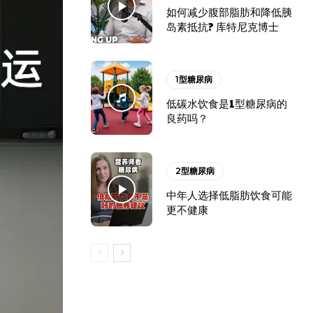
如何减少腹部脂肪和降低胰
岛素抵抗? 库特尼克博士
1型糖尿病
低碳水饮食是1型糖尿病的
良药吗？
2型糖尿病
中年人选择低脂肪饮食可能
更不健康