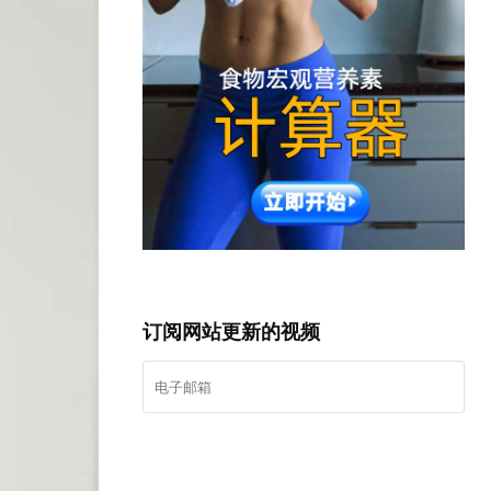
订阅网站更新的视频
我要登记