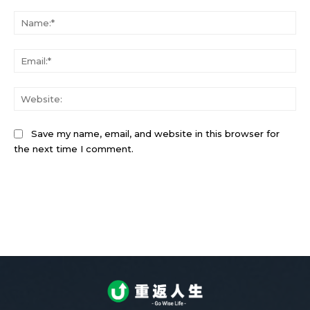
Save my name, email, and website in this browser for
the next time I comment.