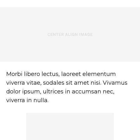
Morbi libero lectus, laoreet elementum
viverra vitae, sodales sit amet nisi. Vivamus
dolor ipsum, ultrices in accumsan nec,
viverra in nulla.