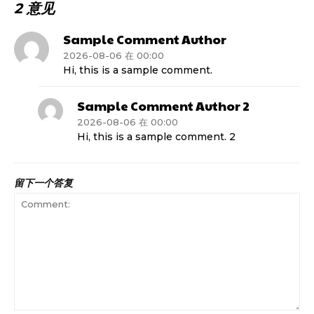
2 意见
Sample Comment Author
2026-08-06 在 00:00
Hi, this is a sample comment.
Sample Comment Author 2
2026-08-06 在 00:00
Hi, this is a sample comment. 2
留下一个答复