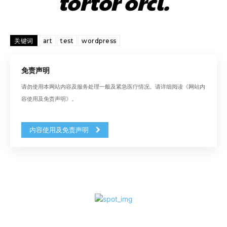
tortor orci.
关键词
art
test
wordpress
免责声明
请勿使用本网站内容及服务处理一般及紧急医疗情况。请详细阅读《网站内
容使用及免责声明》。
内容使用及免责声明