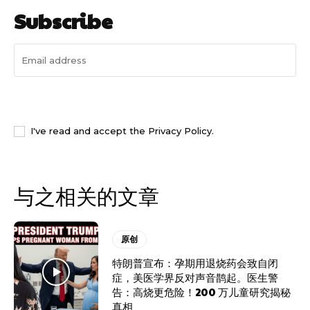
Subscribe
I WANT IN
I've read and accept the
Privacy Policy
.
与之相关的文章
原创
特朗普宣布：孕期用退烧药会致自闭
症，美医学界反对声音鹊起。医生警
告：高烧更危险！200 万儿童研究揭秘
真相