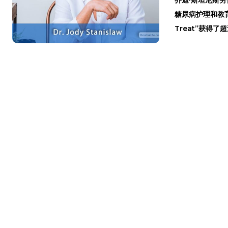
糖尿病护理和教育专家
Treat”获得了