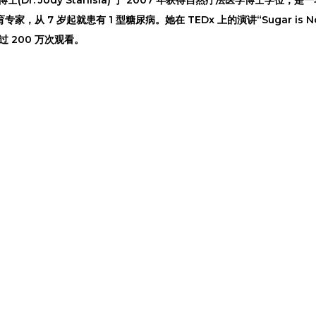
，从 7 岁起就患有 1 型糖尿病。她在 TEDx 上的演讲“Sugar is No
超过 200 万次观看。