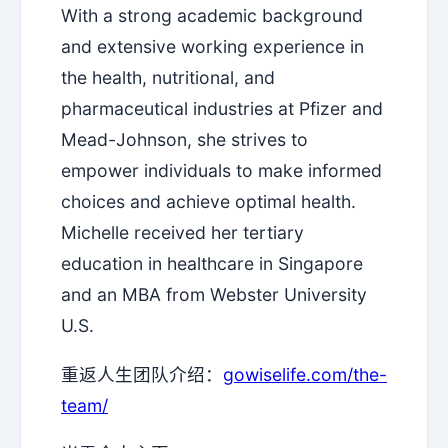
With a strong academic background
and extensive working experience in
the health, nutritional, and
pharmaceutical industries at Pfizer and
Mead-Johnson, she strives to
empower individuals to make informed
choices and achieve optimal health.
Michelle received her tertiary
education in healthcare in Singapore
and an MBA from Webster University
U.S.
重返人生团队介绍：
gowiselife.com/the-
team
/