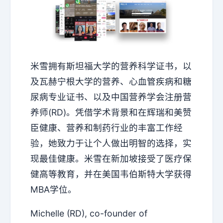
米雪拥有斯坦福大学的营养科学证书，以
及瓦赫宁根大学的营养、心血管疾病和糖
尿病专业证书、以及中国营养学会注册营
养师(RD)。凭借学术背景和在辉瑞和美赞
臣健康、营养和制药行业的丰富工作经
验，她致力于让个人做出明智的选择，实
现最佳健康。米雪在新加坡接受了医疗保
健高等教育，并在美国韦伯斯特大学获得
MBA学位。
Michelle (RD), co-founder of