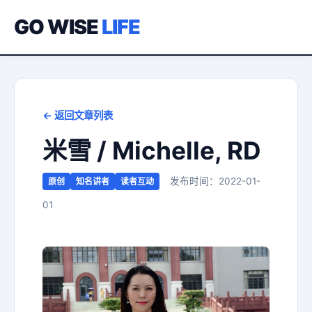
GO WISE
LIFE
← 返回文章列表
米雪 / Michelle, RD
发布时间：2022-01-
原创
知名讲者
读者互动
01