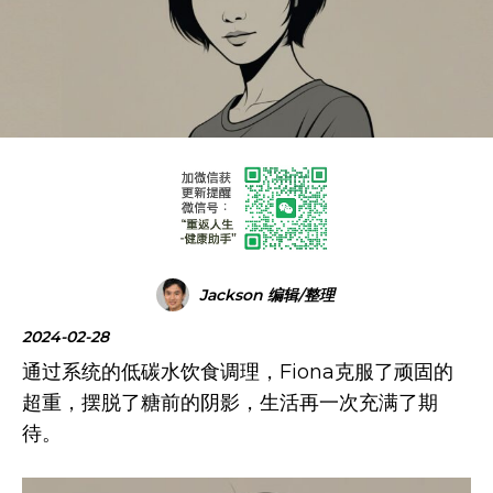
Jackson 编辑/整理
2024-02-28
通过系统的低碳水饮食调理，Fiona克服了顽固的
超重，摆脱了糖前的阴影，生活再一次充满了期
待。