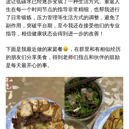
这让低碳水已经逐步变成了一种生活方式。重返人
生在每一个时间节点的指导非常精细，也帮我进行
了日常锻炼，压力管理等生活方式的调整，避免了
副作用，突破平台期，至今我还在接受他们的专业
指导，相信健康状态会得到进一步的改善！
下面是我最近做的家庭餐
，在群里和有相似经历
的朋友们分享美食，得到老师们指点和伙伴的鼓励
是每天最开心的事。