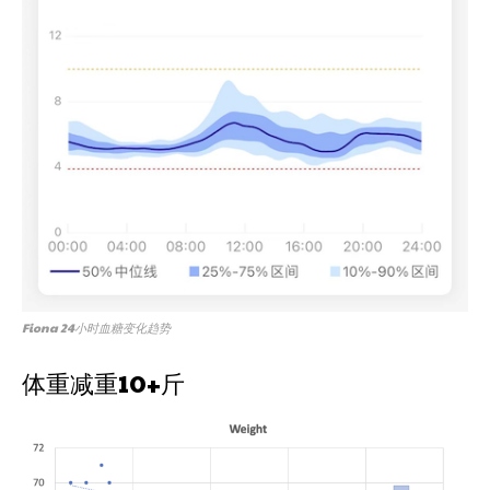
Fiona 24小时血糖变化趋势
体重减重10+斤