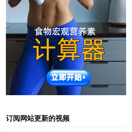
订阅网站更新的视频