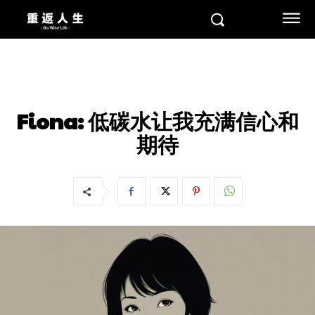
个人分享
Fiona: 低碳水让我充满信心和
期待