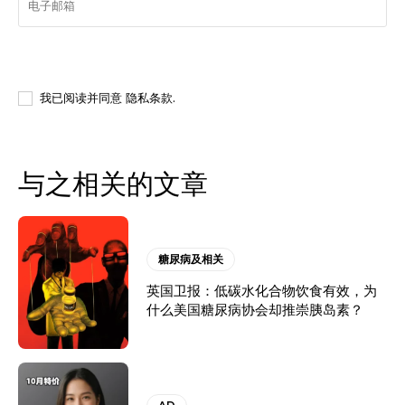
我要登记
我已阅读并同意
隐私条款
.
与之相关的文章
糖尿病及相关
英国卫报：低碳水化合物饮食有效，为
什么美国糖尿病协会却推崇胰岛素？