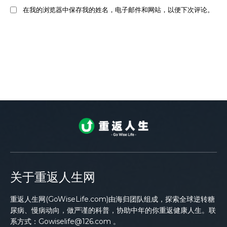
在我的浏览器中保存我的姓名，电子邮件和网站，以便下次评论。
关于重返人生网
重返人生网(GoWiseLife.com)由海归团队组成，探索全球逆转糖
尿病、慢病动向，做严谨的科普，协助中年的你重返健康人生。联
系方式：Gowiselife@126.com 。