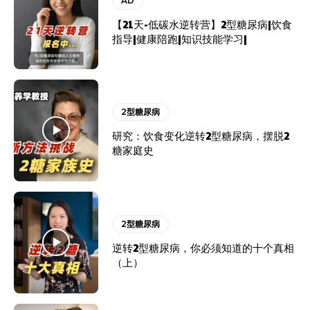
AD
【21天-低碳水逆转营】2型糖尿病|饮食
指导|健康陪跑|知识技能学习|
2型糖尿病
研究：饮食变化逆转2型糖尿病，摆脱2
糖家庭史
2型糖尿病
逆转2型糖尿病，你必须知道的十个真相
（上）