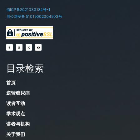
蜀ICP备2021033184号-1
川公网安备 51019002004503号
目录检索
首页
逆转糖尿病
读者互动
学术观点
讲者与机构
关于我们