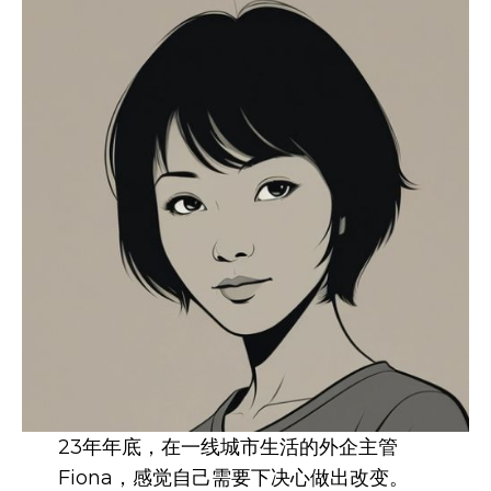
23年年底，在一线城市生活的外企主管
Fiona，感觉自己需要下决心做出改变。