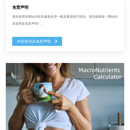
免责声明
请勿使用本网站内容及服务处理一般及紧急医疗情况。请详细阅读《网站内
容使用及免责声明》。
内容使用及免责声明