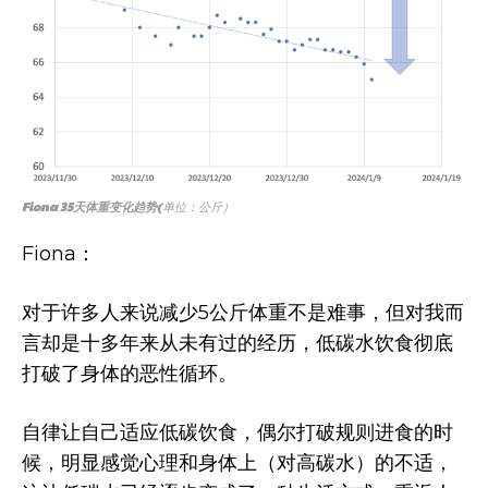
Fiona 35天体重变化趋势
(单位：公斤）
Fiona：
对于许多人来说减少5公斤体重不是难事，但对我而
言却是十多年来从未有过的经历，低碳水饮食彻底
打破了身体的恶性循环。
自律让自己适应低碳饮食，偶尔打破规则进食的时
候，明显感觉心理和身体上（对高碳水）的不适，