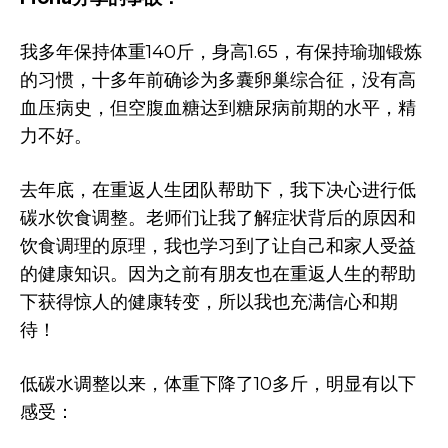
我多年保持体重140斤，身高1.65，有保持瑜珈锻炼
的习惯，十多年前确诊为多囊卵巢综合征，没有高
血压病史，但空腹血糖达到糖尿病前期的水平，精
力不好。
去年底，在重返人生团队帮助下，我下决心进行低
碳水饮食调整。老师们让我了解症状背后的原因和
饮食调理的原理，我也学习到了让自己和家人受益
的健康知识。因为之前有朋友也在重返人生的帮助
下获得惊人的健康转变，所以我也充满信心和期
待！
低碳水调整以来，体重下降了10多斤，明显有以下
感受：