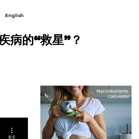
English
我的账户
疾病的“救星”？