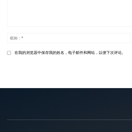
发
表
评
论：
在我的浏览器中保存我的姓名，电子邮件和网站，以便下次评论。