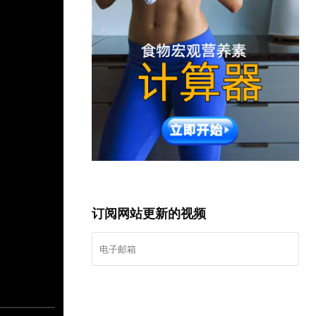
订阅网站更新的视频
我要登记