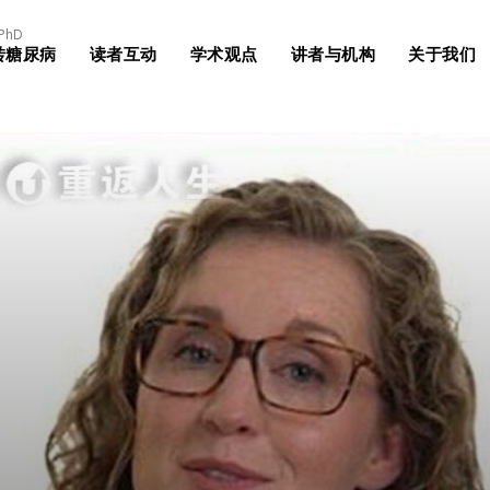
PhD
转糖尿病
读者互动
学术观点
讲者与机构
关于我们