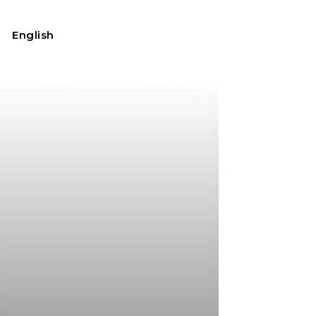
English
我的账户