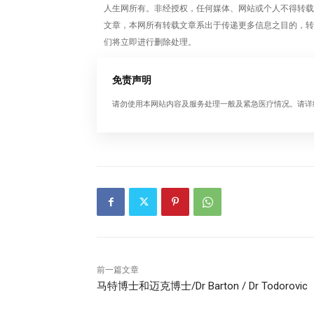
人生网所有。非经授权，任何媒体、网站或个人不得转载，授权转
文章，本网所有转载文章系出于传递更多信息之目的，转
们将立即进行删除处理。
免责声明
请勿使用本网站内容及服务处理一般及紧急医疗情况。请详
前一篇文章
马特博士和迈克博士/Dr Barton / Dr Todorovic