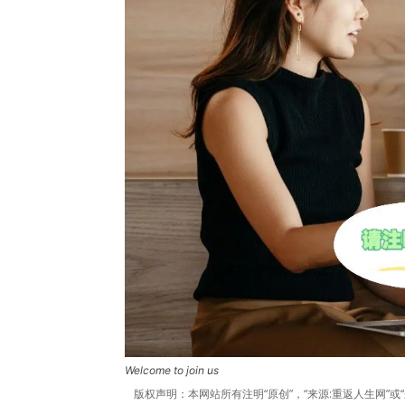
Welcome to join us
版权声明：本网站所有注明“原创”，“来源:重返人生网”或“来