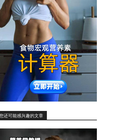
您还可能感兴趣的文章