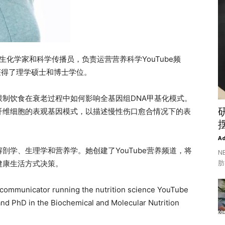
名营养生化学家和科学传播员，负责运营营养科学YouTube频
获得了理学硕士和博士学位。
制饮食在衰老过程中如何影响全基因组DNA甲基化模式。
纤维细胞的表观基因模式，以描述慢性伤口愈合情况下的表
A
剖学、生理学和营养学。她创建了YouTube营养频道，将
N
肪
健康生活方式决策。
ce communicator running the nutrition science YouTube
nd PhD in the Biochemical and Molecular Nutrition