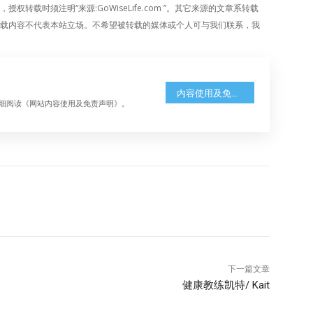
载时须注明“来源:GoWiseLife.com ”。其它来源的文章系转载
载内容不代表本站立场。不希望被转载的媒体或个人可与我们联系，我
内容使用及免责声明
细阅读《网站内容使用及免责声明》。
下一篇文章
健康教练凯特/ Kait