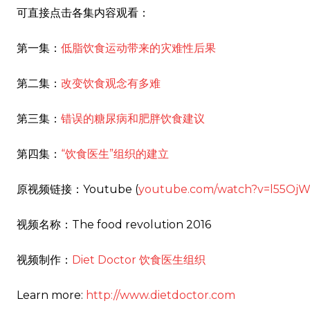
可直接点击各集内容观看：
第一集：
低脂饮食运动带来的灾难性后果
第二集：
改变饮食观念有多难
第三集：
错误的糖尿病和肥胖饮食建议
第四集：
“饮食医生”组织的建立
原视频链接：Youtube (
youtube.com/watch?v=l55Oj
视频名称：The food revolution 2016
视频制作：
Diet Doctor 饮食医生组织
Learn more:
http://
www.dietdoctor.com