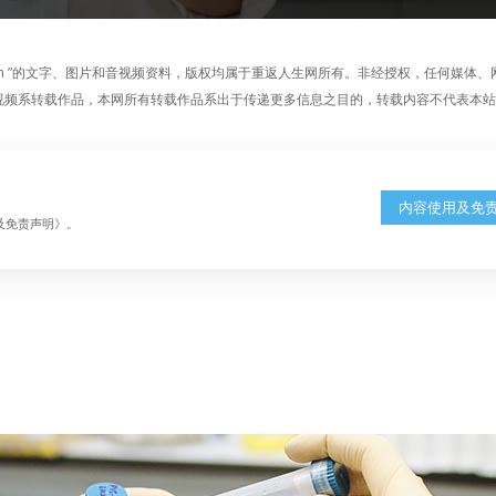
fe.com ”的文字、图片和音视频资料，版权均属于重返人生网所有。非经授权，任何媒体
章、图片和视频系转载作品，本网所有转载作品系出于传递更多信息之目的，转载内容不代表本
内容使用及免
及免责声明》。