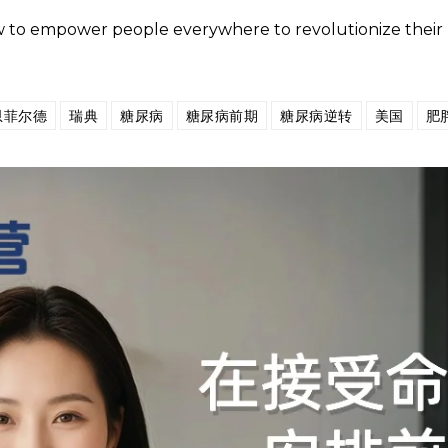
ow to empower people everywhere to revolutionize their 
恩菲尔德
瑞典
糖尿病
糖尿病前期
糖尿病逆转
美国
肥