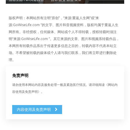
版权声明：本网站所有注明“原创”，“来源:重返人生网”或“来
源:GoWiseLife.com ”的文字、图片和音视频资料，版权均属于重返人生
网所有。非经授权，任何媒体、网站或个人不得转载，授权转载时须注
明“来源:GoWiseLife.com ”。其它来源的文章、图片和视频系转载作品，
本网所有转载作品系出于传递更多信息之目的，转载内容不代表本站立
场。不希望被转载的媒体或个人请与我们联系，我们将立即进行删除处
理。
免责声明
请勿使用本网站内容及服务处理一般及紧急医疗情况。请详细阅读《网站内
容使用及免责声明》。
内容使用及免责声明