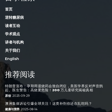
首页
逆转糖尿病
读者互动
学术观点
讲者与机构
关于我们
English
推荐阅读
特朗普宣布：孕期用退烧药会致自闭症，美医学界反对声音鹊
起。医生警告：高烧更危险！200 万儿童研究揭秘真相
原创
2025-09-29
澳洲集体诉讼引爆全球关注！这类补剂你还在乱吃吗？
健康与营养
2025-08-14