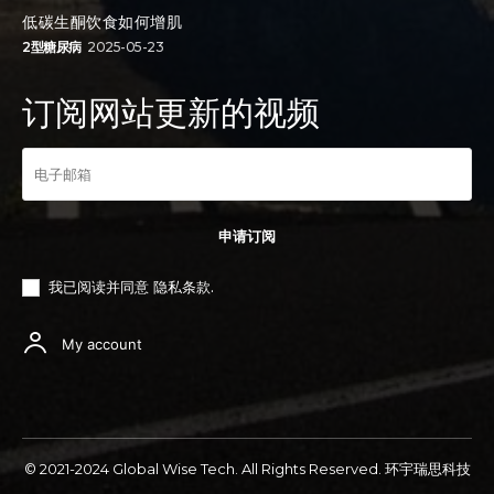
低碳生酮饮食如何增肌
2型糖尿病
2025-05-23
订阅网站更新的视频
申请订阅
我已阅读并同意
隐私条款
.
My account
© 2021-2024 Global Wise Tech. All Rights Reserved. 环宇瑞思科技