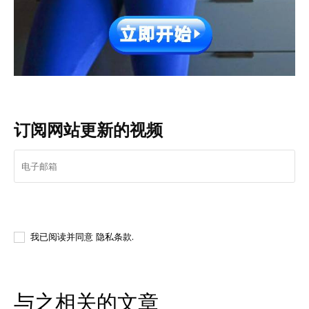
订阅网站更新的视频
我要登记
我已阅读并同意
隐私条款
.
与之相关的文章