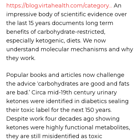
https://blog.virtahealth.com/category…
An
impressive body of scientific evidence over
the last 15 years documents long term
benefits of carbohydrate-restricted,
especially ketogenic, diets. We now
understand molecular mechanisms and why
they work.
Popular books and articles now challenge
the advice ‘carbohydrates are good and fats
are bad.’ Circa mid-19th century urinary
ketones were identified in diabetics sealing
their toxic label for the next 150 years.
Despite work four decades ago showing
ketones were highly functional metabolites,
they are still misidentified as toxic