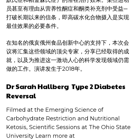
默氏症和帕金森氏症）的潜在治疗效果。某些运动
员甚至有理由从营养性酮症和酮类补充剂中受益─
打破长期以来的信条，即高碳水化合物摄入是实现
最佳效果的必要条件。
在知名的俄亥俄州食品创新中心的支持下，本次会
议将汇集这些领域的顶尖专家，分享已经取得的成
就，以及为推进这一激动人心的科学发现领域仍需
做的工作。演讲发生于2018年。
Dr Sarah Hallberg Type 2 Diabetes
Reversal
Filmed at the Emerging Science of
Carbohydrate Restriction and Nutritional
Ketosis, Scientific Sessions at The Ohio State
University Learn more at