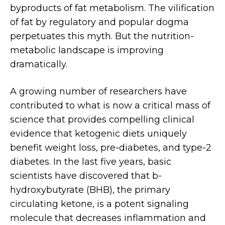
byproducts of fat metabolism. The vilification
of fat by regulatory and popular dogma
perpetuates this myth. But the nutrition-
metabolic landscape is improving
dramatically.
A growing number of researchers have
contributed to what is now a critical mass of
science that provides compelling clinical
evidence that ketogenic diets uniquely
benefit weight loss, pre-diabetes, and type-2
diabetes. In the last five years, basic
scientists have discovered that b-
hydroxybutyrate (BHB), the primary
circulating ketone, is a potent signaling
molecule that decreases inflammation and