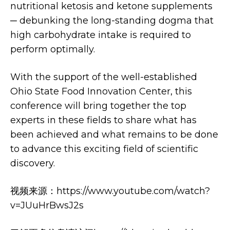
nutritional ketosis and ketone supplements
─ debunking the long-standing dogma that
high carbohydrate intake is required to
perform optimally.
With the support of the well-established
Ohio State Food Innovation Center, this
conference will bring together the top
experts in these fields to share what has
been achieved and what remains to be done
to advance this exciting field of scientific
discovery.
视频来源：https://www.youtube.com/watch?
v=JUuHrBwsJ2s