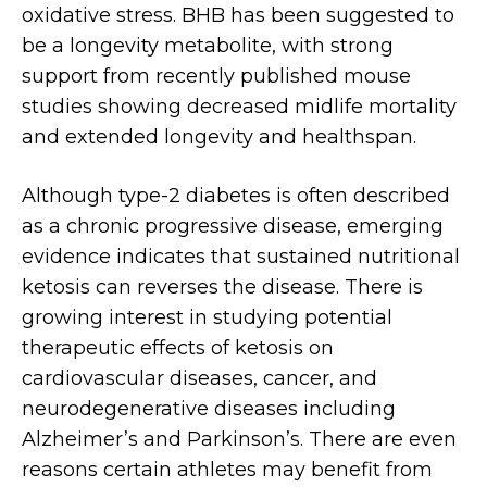
oxidative stress. BHB has been suggested to
be a longevity metabolite, with strong
support from recently published mouse
studies showing decreased midlife mortality
and extended longevity and healthspan.
Although type-2 diabetes is often described
as a chronic progressive disease, emerging
evidence indicates that sustained nutritional
ketosis can reverses the disease. There is
growing interest in studying potential
therapeutic effects of ketosis on
cardiovascular diseases, cancer, and
neurodegenerative diseases including
Alzheimer’s and Parkinson’s. There are even
reasons certain athletes may benefit from