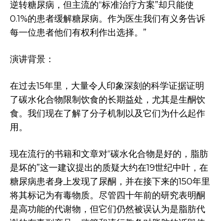
逆转糖尿病，但主流的“标准治疗方案”却只能使
0.1%的患者缓解糖尿病。作为医生我们有义务告诉
每一位患者他们有权利作出选择。”
演讲背景：
在过去15年里，大量令人印象深刻的科学证据证明
了碳水化合物限制饮食的长期益处，尤其是生酮饮
食。我们现在了解了分子机制以及它们为什么起作
用。
现在流行的书籍和文章对“碳水化合物是好的，脂肪
是坏的”这一建议提出的质疑大约在19世纪中叶，在
糖尿病患者身上发现了尿酮，并在接下来的150年里
将其标记为有毒物质。尽管四十年前的研究表明酮
是高功能的代谢物，但它们仍然被误认为是脂肪代