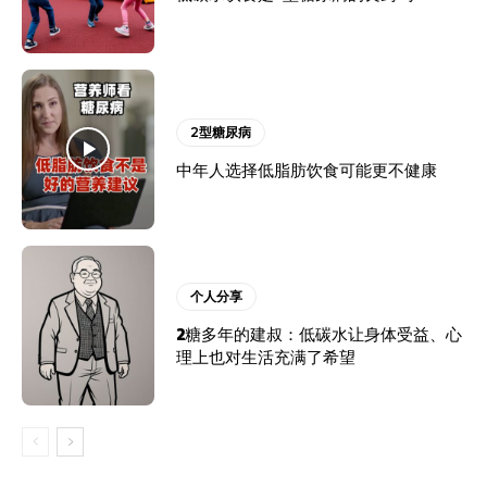
2型糖尿病
中年人选择低脂肪饮食可能更不健康
个人分享
2糖多年的建叔：低碳水让身体受益、心
理上也对生活充满了希望