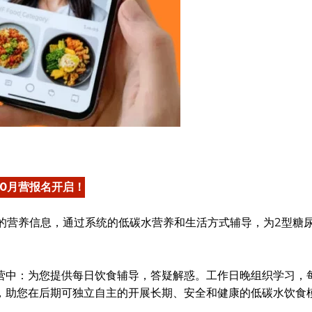
10月营报名开启！
杂乱的营养信息，通过系统的低碳水营养和生活方式辅导，为2型糖
营中：为您提供每日饮食辅导，答疑解惑。工作日晚组织学习，
，助您在后期可独立自主的开展长期、安全和健康的低碳水饮食