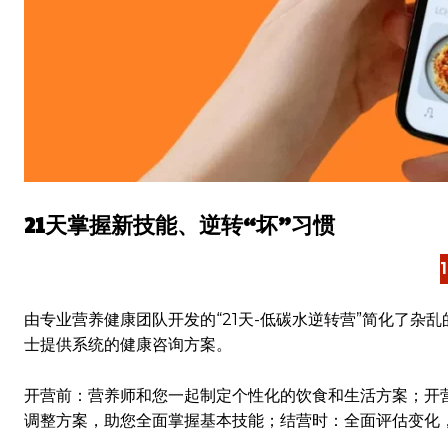
21天掌握新技能、逆转“坏”习惯
由专业营养健康团队开发的“21天-低碳水逆转营”简化了
士提供系统的健康咨询方案。
开营前：营养师和您一起制定个性化的饮食和生活方案；开
调整方案，助您全面掌握基本技能；结营时：全面评估变化