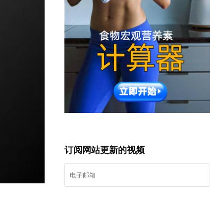
订阅网站更新的视频
我要登记