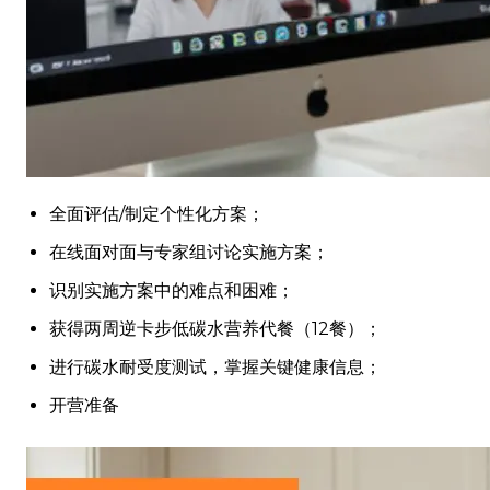
全面评估/制定个性化方案；
在线面对面与专家组讨论实施方案；
识别实施方案中的难点和困难；
获得两周逆卡步低碳水营养代餐（12餐）；
进行碳水耐受度测试，掌握关键健康信息；
开营准备