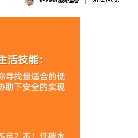
Jackson 编辑/整理
2024-09-30