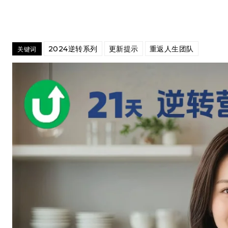
2024逆转系列
更新提示
重返人生团队
关键词