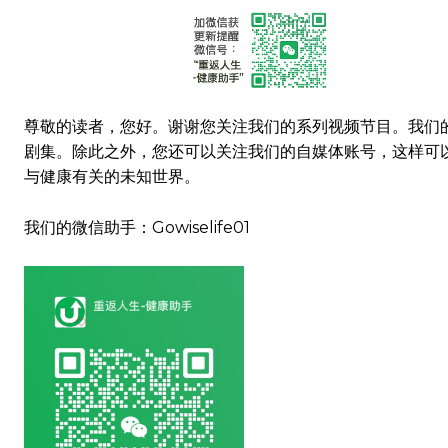
尊敬的读者，您好。谢谢您关注我们的系列视频节目。我们
剧集。除此之外，您还可以关注我们的自媒体账号，这样可
与健康有关的未知世界。
我们的微信助手：Gowiselife01