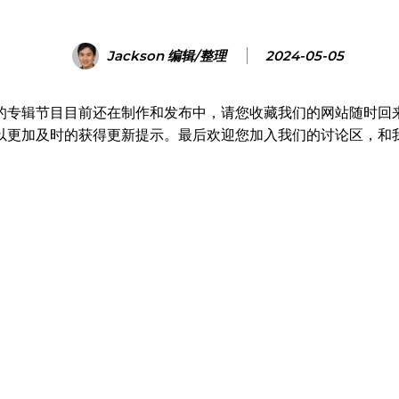
Jackson 编辑/整理
2024-05-05
的专辑节目目前还在制作和发布中，请您收藏我们的网站随时回
以更加及时的获得更新提示。最后欢迎您加入我们的讨论区，和