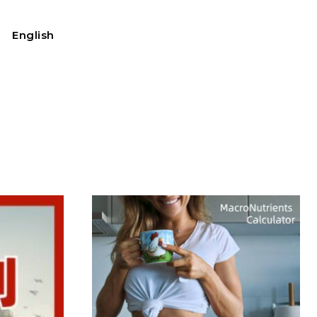
English
我的账户