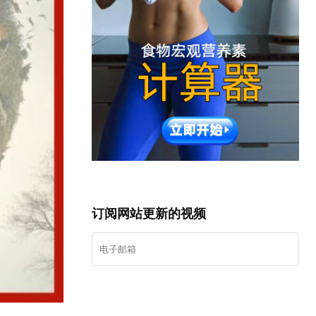
订阅网站更新的视频
我要登记