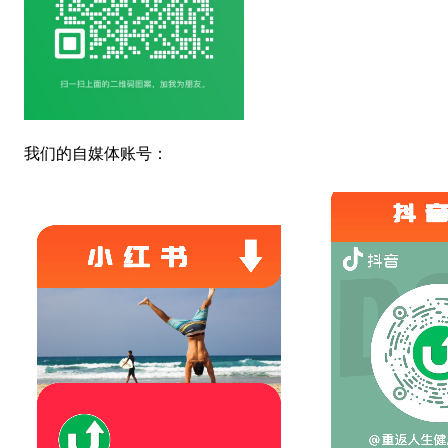
我们的自媒体账号：